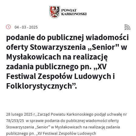
04 - 03 - 2025
podanie do publicznej wiadomości
oferty Stowarzyszenia „Senior" w
Mysłakowicach na realizację
zadania publicznego pn. „XV
Festiwal Zespołów Ludowych i
Folklorystycznych”.
28 lutego 2025 r., Zarząd Powiatu Karkonoskiego podjął uchwałę nr
78/253/25 w sprawie podania do publicznej wiadomości oferty
Stowarzyszenia „Senior" w Mysłakowicach na realizację zadania
publicznego pn. „XV Festiwal Zespołów Ludowych