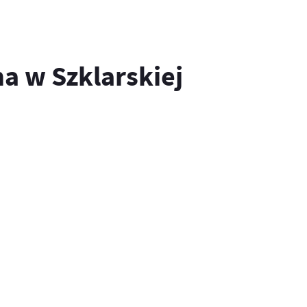
a w Szklarskiej