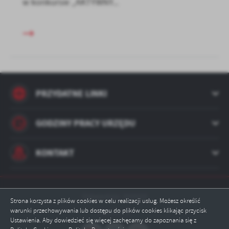
w konkursie „AKTYWNY...
PRZYDATNE LINKI
GODZINY PRACY URZĘDU
KONTAKT
Odwiedzin: 393929
Strona korzysta z plików cookies w celu realizacji usług. Możesz określić
warunki przechowywania lub dostępu do plików cookies klikając przycisk
Online: 2
Ustawienia. Aby dowiedzieć się więcej zachęcamy do zapoznania się z