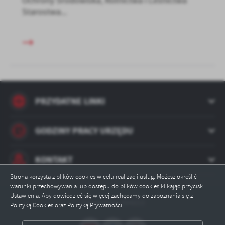
Ochrony Środowiska, Rolnictwa i Leśnictwa
Starostwa...
PRZYDATNE LINKI
GODZINY PRACY URZĘDU
KONTAKT
Strona korzysta z plików cookies w celu realizacji usług. Możesz określić
warunki przechowywania lub dostępu do plików cookies klikając przycisk
Ustawienia. Aby dowiedzieć się więcej zachęcamy do zapoznania się z
Odwiedzin: 394653
Polityką Cookies oraz Polityką Prywatności.
ZAPISZ WYBRANE