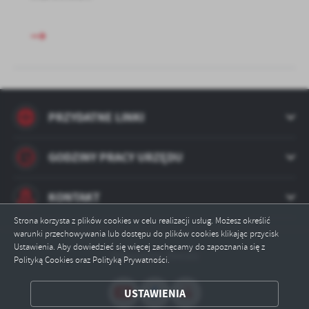
PRZYDATNE LINKI
GODZINY PRACY URZĘDU
KONTAKT
Strona korzysta z plików cookies w celu realizacji usług. Możesz określić
warunki przechowywania lub dostępu do plików cookies klikając przycisk
Ustawienia. Aby dowiedzieć się więcej zachęcamy do zapoznania się z
Odwiedzin: 394560
Polityką Cookies oraz Polityką Prywatności.
ZAPISZ WYBRANE
USTAWIENIA